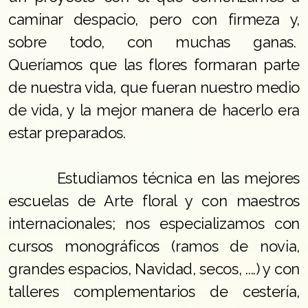
caminar despacio, pero con firmeza y,
sobre todo, con muchas ganas.
Queríamos que las flores formaran parte
de nuestra vida, que fueran nuestro medio
de vida, y la mejor manera de hacerlo era
estar preparados.
Estudiamos técnica en las mejores
escuelas de Arte floral y con maestros
internacionales; nos especializamos con
cursos monográficos (ramos de novia,
grandes espacios, Navidad, secos, ....) y con
talleres complementarios de cestería,