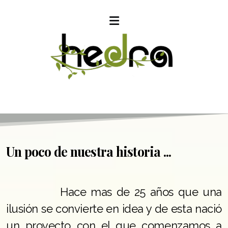
Un poco de nuestra historia ...
Hace mas de 25 años que una
ilusión se convierte en idea y de esta nació
un proyecto con el que comenzamos a