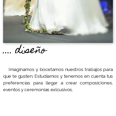
....
diseño
Imaginamos y bocetamos nuestros trabajos para
que te gusten. Estudiamos y tenemos en cuenta tus
preferencias para llegar a crear composiciones,
eventos y ceremonias exlcusivos.