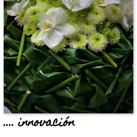
.... innovación