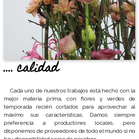
.... calidad
Cada uno de nuestros trabajos está hecho con la
mejor materia prima, con flores y verdes de
temporada recién cortados para aprovechar al
máximo sus características. Damos siempre
preferencia a productores locales, pero
disponemos de proveedores de todo el mundo si no
hay disponibilidad cerca de nosotros.