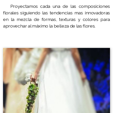
Proyectamos cada una de las composiciones
florales siguiendo las tendencias mas innovadoras
en la mezcla de formas, texturas y colores para
aprovechar al máximo la belleza de las flores.