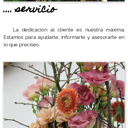
.... servicio
La dedicación al cliente es nuestra máxima.
Estamos para ayudarte, informarte y asesorarte en
lo que precises.