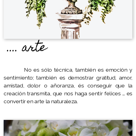
....
arte
No es sólo técnica, también es emoción y
sentimiento; también es demostrar gratitud, amor,
amistad, dolor o añoranza, és conseguir que la
creación transmita, que nos haga sentir felices ... es
convertir en arte la naturaleza.