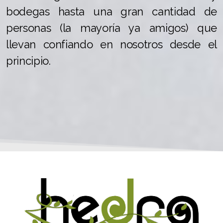
bodegas hasta una gran cantidad de
personas (la mayoría ya amigos) que
llevan confiando en nosotros desde el
principio.