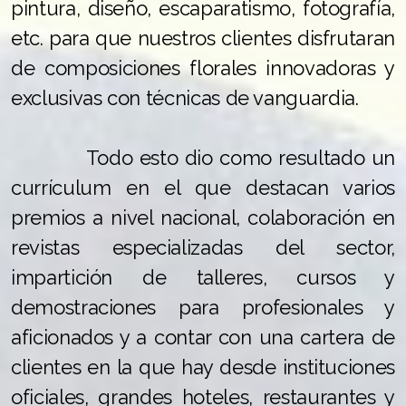
pintura, diseño, escaparatismo, fotografía,
etc. para que nuestros clientes disfrutaran
de composiciones florales innovadoras y
exclusivas con técnicas de vanguardia.
Todo esto dio como resultado un
currículum en el que destacan varios
premios a nivel nacional, colaboración en
revistas especializadas del sector,
impartición de talleres, cursos y
demostraciones para profesionales y
aficionados y a contar con una cartera de
clientes en la que hay desde instituciones
oficiales, grandes hoteles, restaurantes y