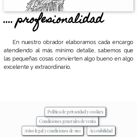
.... profesionalidad
En nuestro obrador elaboramos cada encargo
atendiendo al más mínimo detalle, sabemos que
las pequeñas cosas convierten algo bueno en algo
excelente y extraordinario.
Política de privacidad y cookies
Condiciones generales de venta
Aviso legal y condiciones de uso
Accesibilidad